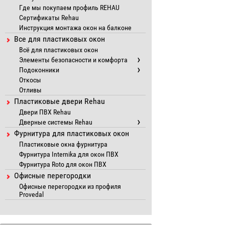
Где мы покупаем профиль REHAU
Сертификаты Rehau
Инструкция монтажа окон на балконе
Все для пластиковых окон
Всё для пластиковых окон
Элементы безопасности и комфорта
Подоконники
Откосы
Отливы
Пластиковые двери Rehau
Двери ПВХ Rehau
Дверные системы Rehau
Фурнитура для пластиковых окон
Пластиковые окна фурнитура
Фурнитура Internika для окон ПВХ
Фурнитура Roto для окон ПВХ
Офисные перегородки
Офисные перегородки из профиля
Provedal