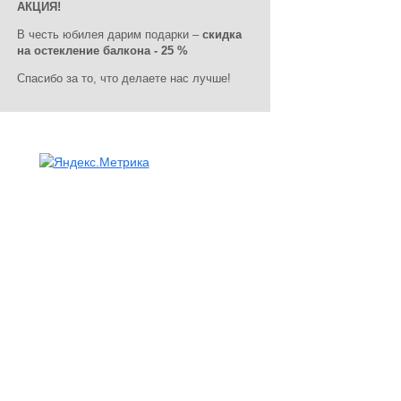
АКЦИЯ!
В честь юбилея дарим подарки –
скидка
на остекление балкона - 25 %
Спасибо за то, что делаете нас лучше!