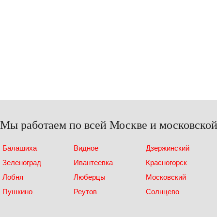
Мы работаем по всей Москве и московской
Балашиха
Видное
Дзержинский
Зеленоград
Ивантеевка
Красногорск
Лобня
Люберцы
Московский
Пушкино
Реутов
Солнцево