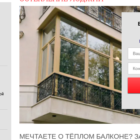
ой
МЕЧТАЕТЕ О ТЁПЛОМ БАЛКОНЕ? 