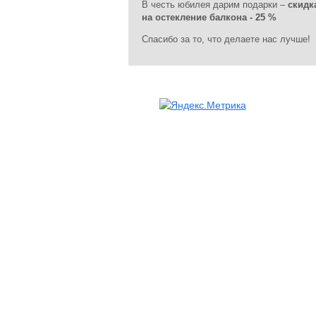
В честь юбилея дарим подарки –
скидк
на остекление балкона - 25 %
Спасибо за то, что делаете нас лучше!