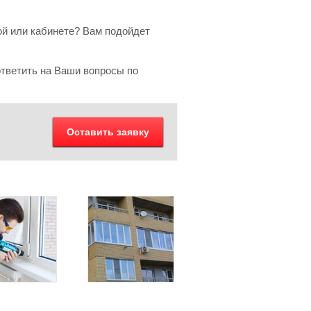
й или кабинете? Вам подойдет
тветить на Ваши вопросы по
Оставить заявку