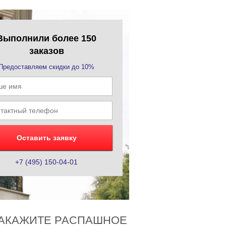
Выполнили более 150
заказов
Предоставляем скидки до 10%
Оставить заявку
+7 (495) 150-04-01
ЗАКАЖИТЕ РАСПАШНОЕ