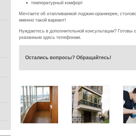
температурный комфорт
Мечтаете об отапливаемой лоджии-оранжерее, столово
именно такой вариант!
Нуждаетесь в дополнительной консультации? Готовы о
указанным здесь телефонам.
Остались вопросы? Обращайтесь!