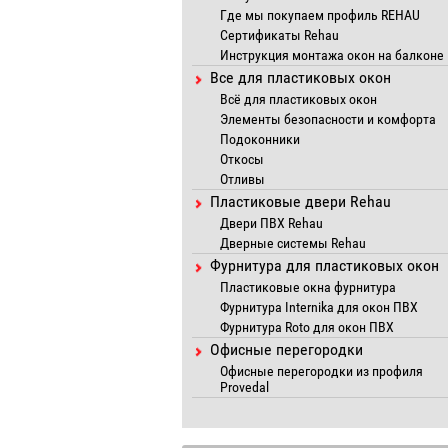
Где мы покупаем профиль REHAU
Сертификаты Rehau
Инструкция монтажа окон на балконе
Все для пластиковых окон
Всё для пластиковых окон
Элементы безопасности и комфорта
Подоконники
Откосы
Отливы
Пластиковые двери Rehau
Двери ПВХ Rehau
Дверные системы Rehau
Фурнитура для пластиковых окон
Пластиковые окна фурнитура
Фурнитура Internika для окон ПВХ
Фурнитура Roto для окон ПВХ
Офисные перегородки
Офисные перегородки из профиля
Provedal