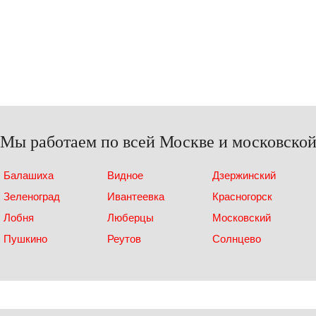
Мы работаем по всей Москве и московской
Балашиха
Видное
Дзержинский
Зеленоград
Ивантеевка
Красногорск
Лобня
Люберцы
Московский
Пушкино
Реутов
Солнцево