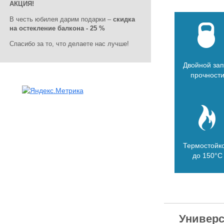
АКЦИЯ!
В честь юбилея дарим подарки –
скидка
на остекление балкона - 25 %
Спасибо за то, что делаете нас лучше!
Двойной за
прочност
Термостойк
до 150°C
Универ