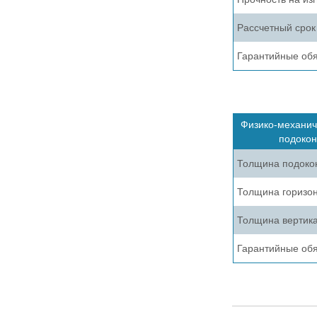
Рассчетный срок
Гарантийные обя
Физико-механич
подокон
Толщина подоко
Толщина горизон
Толщина вертика
Гарантийные обя