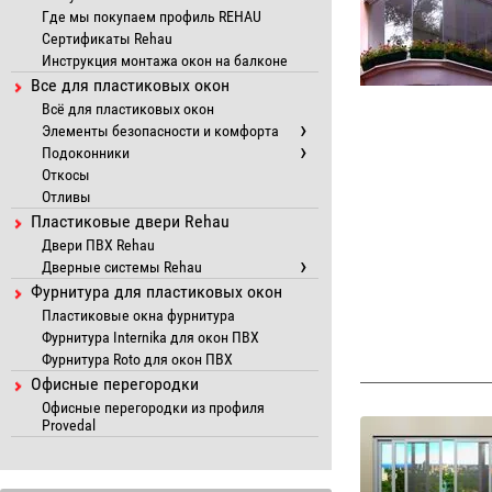
Где мы покупаем профиль REHAU
Сертификаты Rehau
Инструкция монтажа окон на балконе
Все для пластиковых окон
Всё для пластиковых окон
Элементы безопасности и комфорта
Подоконники
Откосы
Отливы
Пластиковые двери Rehau
Двери ПВХ Rehau
Дверные системы Rehau
Фурнитура для пластиковых окон
Пластиковые окна фурнитура
Фурнитура Internika для окон ПВХ
Фурнитура Roto для окон ПВХ
Офисные перегородки
Офисные перегородки из профиля
Provedal