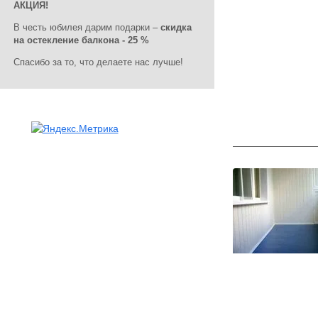
АКЦИЯ!
В честь юбилея дарим подарки –
скидка
на остекление балкона - 25 %
Спасибо за то, что делаете нас лучше!