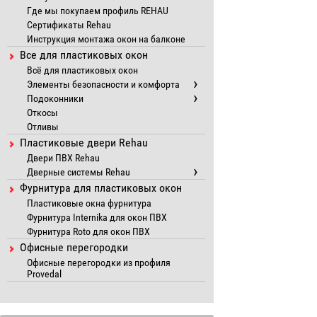
Где мы покупаем профиль REHAU
Сертификаты Rehau
Инструкция монтажа окон на балконе
Все для пластиковых окон
Всё для пластиковых окон
Элементы безопасности и комфорта
Подоконники
Откосы
Отливы
Пластиковые двери Rehau
Двери ПВХ Rehau
Дверные системы Rehau
Фурнитура для пластиковых окон
Пластиковые окна фурнитура
Фурнитура Internika для окон ПВХ
Фурнитура Roto для окон ПВХ
Офисные перегородки
Офисные перегородки из профиля
Provedal