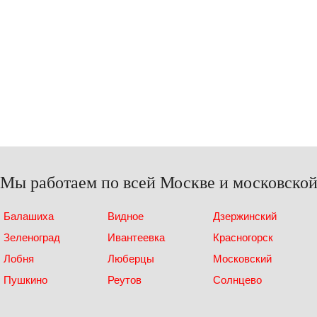
Мы работаем по всей Москве и московской
Балашиха
Видное
Дзержинский
Зеленоград
Ивантеевка
Красногорск
Лобня
Люберцы
Московский
Пушкино
Реутов
Солнцево