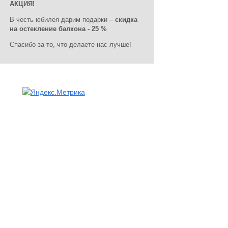
АКЦИЯ!
В честь юбилея дарим подарки –
скидка
на остекление балкона - 25 %
Спасибо за то, что делаете нас лучше!