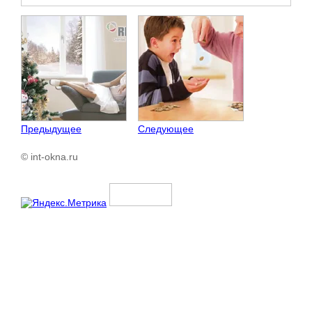
Предыдущее
Следующее
© int-okna.ru