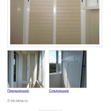
Предыдущее
Следующее
© int-okna.ru