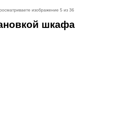
просматриваете изображение 5 из 36
тановкой шкафа