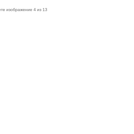
ете изображение 4 из 13