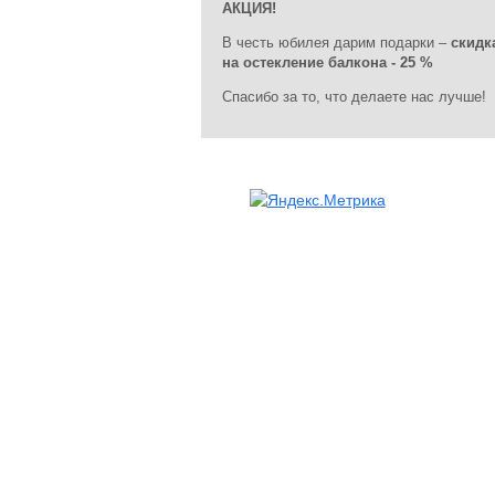
АКЦИЯ!
В честь юбилея дарим подарки –
скидк
на остекление балкона - 25 %
Спасибо за то, что делаете нас лучше!