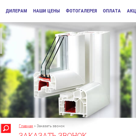
ДИЛЕРАМ
НАШИ ЦЕНЫ
ФОТОГАЛЕРЕЯ
ОПЛАТА
АКЦ
Главная
> Заказать звонок
ЗАКАЗАТЬ ЗВОНОК