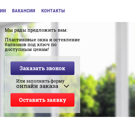
ИИ
ВАКАНСИИ
КОНТАКТЫ
Мы рады предложить вам:
Пластиковые окна и остекление
балконов под ключ по
доступным ценам!
Заказать звонок
Или заполнить форму
онлайн заказа
Оставить заявку