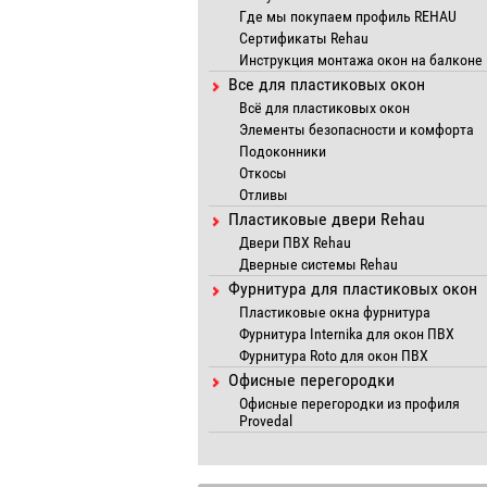
Где мы покупаем профиль REHAU
Сертификаты Rehau
Инструкция монтажа окон на балконе
Все для пластиковых окон
Всё для пластиковых окон
Элементы безопасности и комфорта
Подоконники
Откосы
Отливы
Пластиковые двери Rehau
Двери ПВХ Rehau
Дверные системы Rehau
Фурнитура для пластиковых окон
Пластиковые окна фурнитура
Фурнитура Internika для окон ПВХ
Фурнитура Roto для окон ПВХ
Офисные перегородки
Офисные перегородки из профиля
Provedal