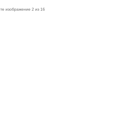
те изображение 2 из 16